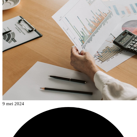
9 mei 2024