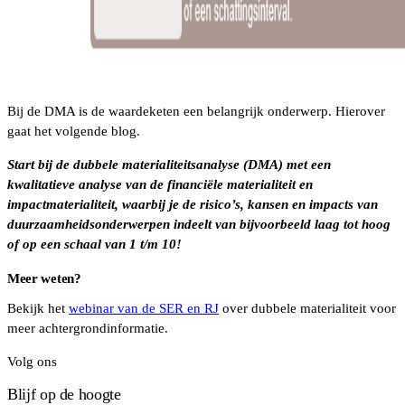
Bij de DMA is de waardeketen een belangrijk onderwerp. Hierover
gaat het volgende blog.
Start bij de dubbele materialiteitsanalyse (DMA) met een
kwalitatieve analyse van de financiële materialiteit en
impactmaterialiteit, waarbij je de risico’s, kansen en impacts van
duurzaamheidsonderwerpen indeelt van bijvoorbeeld laag tot hoog
of op een schaal van 1 t/m 10!
Meer weten?
Bekijk het
webinar van de SER en RJ
over dubbele materialiteit voor
meer achtergrondinformatie.
Volg ons
Blijf op de hoogte