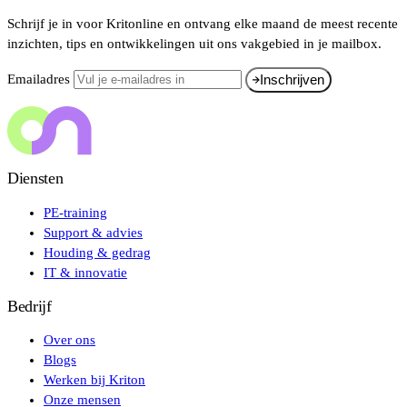
Schrijf je in voor Kritonline en ontvang elke maand de meest recente
inzichten, tips en ontwikkelingen uit ons vakgebied in je mailbox.
Emailadres
Inschrijven
Diensten
PE-training
Support & advies
Houding & gedrag
IT & innovatie
Bedrijf
Over ons
Blogs
Werken bij Kriton
Onze mensen