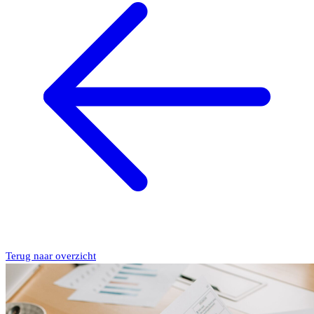
Terug naar overzicht