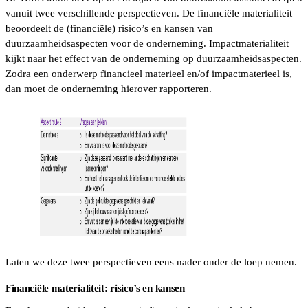
vanuit twee verschillende perspectieven. De financiële materialiteit
beoordeelt de (financiële) risico’s en kansen van
duurzaamheidsaspecten voor de onderneming. Impactmaterialiteit
kijkt naar het effect van de onderneming op duurzaamheidsaspecten.
Zodra een onderwerp financieel materieel en/of impactmaterieel is,
dan moet de onderneming hierover rapporteren.
Laten we deze twee perspectieven eens nader onder de loep nemen.
Financiële materialiteit: risico’s en kansen