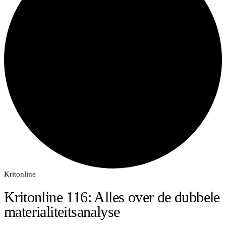
Kritonline
Kritonline 116: Alles over de dubbele
materialiteitsanalyse