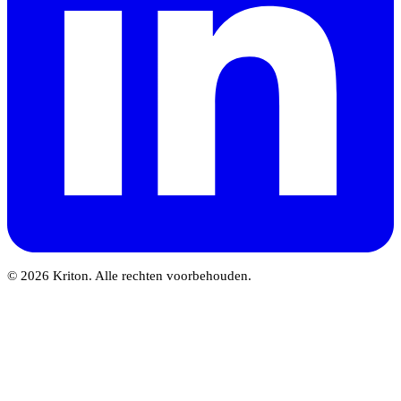
© 2026 Kriton. Alle rechten voorbehouden.