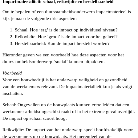
Impactmaterialiteit: schaal, reikwijdte en herstelbaarheid
Om te bepalen of een duurzaamheidsonderwerp impactmaterieel is
kijk je naar de volgende drie aspecten:
Schaal: Hoe ‘erg’ is de impact op individueel niveau?
Reikwijdte: Hoe ‘groot’ is de impact voor het geheel?
Herstelbaarheid: Kan de impact hersteld worden?
Hieronder geven we een voorbeeld hoe deze aspecten voor het
duurzaamheidsonderwerp ‘social’ kunnen uitpakken.
Voorbeeld
Voor een bouwbedrijf is het onderwerp veiligheid en gezondheid
van de werknemers relevant. De impactmaterialiteit kun je als volgt
inschatten.
Schaal: Ongevallen op de bouwplaats kunnen ertoe leiden dat een
werknemer arbeidsongeschikt raakt of in het extreme geval overlijdt.
De impact op schaal scoort hoog.
Reikwijdte: De impact van het onderwerp speelt hoofdzakelijk voor
de werknemers op de bouwplaats. Het merendeel van de