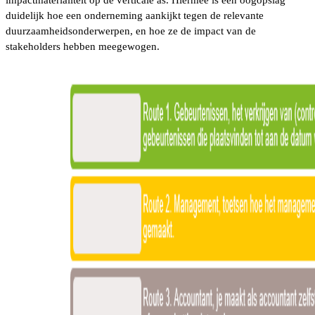
duidelijk hoe een onderneming aankijkt tegen de relevante
duurzaamheidsonderwerpen, en hoe ze de impact van de
stakeholders hebben meegewogen.