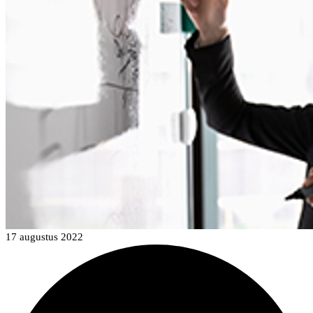
17 augustus 2022