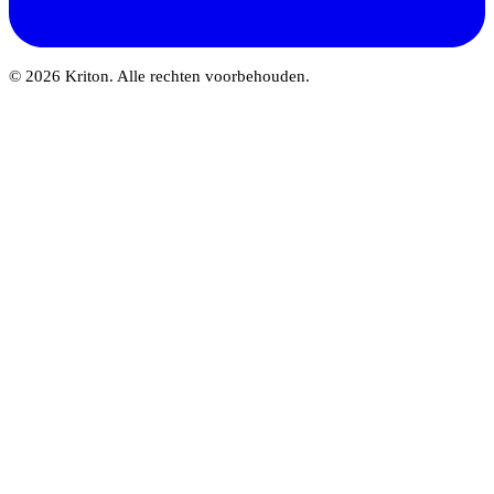
© 2026 Kriton. Alle rechten voorbehouden.