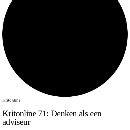
Kritonline
Kritonline 71: Denken als een
adviseur