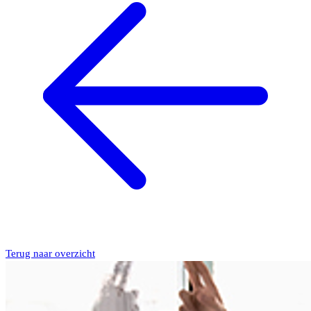
Terug naar overzicht