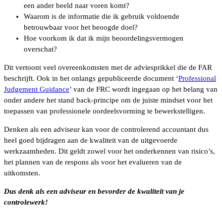
een ander beeld naar voren komt?
Waarom is de informatie die ik gebruik voldoende
betrouwbaar voor het beoogde doel?
Hoe voorkom ik dat ik mijn beoordelingsvermogen
overschat?
Dit vertoont veel overeenkomsten met de adviesprikkel die de FAR
beschrijft. Ook in het onlangs gepubliceerde document ‘
Professional
Judgement Guidance
’ van de FRC wordt ingegaan op het belang van
onder andere het stand back-principe om de juiste mindset voor het
toepassen van professionele oordeelsvorming te bewerkstelligen.
Denken als een adviseur kan voor de controlerend accountant dus
heel goed bijdragen aan de kwaliteit van de uitgevoerde
werkzaamheden. Dit geldt zowel voor het onderkennen van risico’s,
het plannen van de respons als voor het evalueren van de
uitkomsten.
Dus denk als een adviseur en bevorder de kwaliteit van je
controlewerk!