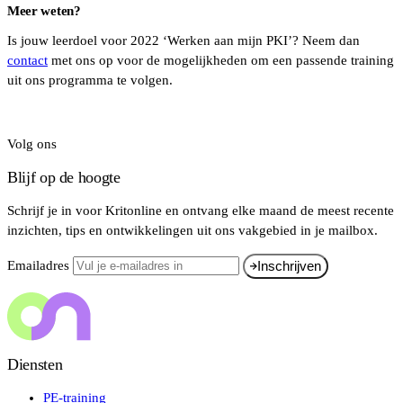
Meer weten?
Is jouw leerdoel voor 2022 ‘Werken aan mijn PKI’? Neem dan
contact
met ons op voor de mogelijkheden om een passende training
uit ons programma te volgen.
Volg ons
Blijf op de hoogte
Schrijf je in voor Kritonline en ontvang elke maand de meest recente
inzichten, tips en ontwikkelingen uit ons vakgebied in je mailbox.
Emailadres
Inschrijven
Diensten
PE-training