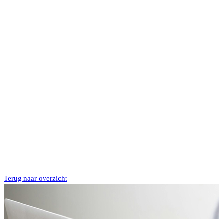
Terug naar overzicht