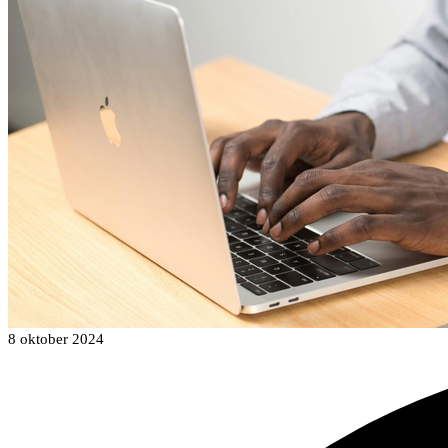
8 oktober 2024