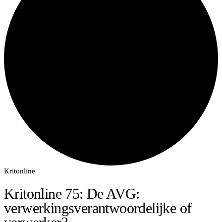
Kritonline
Kritonline 75: De AVG:
verwerkingsverantwoordelijke of