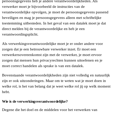
persoonsgegevens heb je andere verantwoordelijkheden. Als
verwerker moet je bijvoorbeeld de instructies van de
verantwoordelijke opvolgen, je moet de persoonsgegevens passend
beveiligen en mag je persoonsgegevens alleen met schriftelijke
toestemming uitbesteden. In het geval van een datalek moet je dat
direct melden bij de verantwoordelijke en heb je een
verantwoordingsplicht.
Als verwerkingsverantwoordelijke moet je er onder andere voor
zorgen dat je een betrouwbare verwerker inzet. Er moet een
verwerkersovereenkomst zijn met de verwerker, je moet ervoor
zorgen dat mensen hun privacyrechten kunnen uitoefenen en je
moet correct handelen als sprake is van een datalek.
Bovenstaande verantwoordelijkheden zijn niet volledig en natuurlijk
zijn er ook uitzonderingen. Maar om te weten wat je moet doen in
welke rol, is het van belang dat je weet welke rol jij op welk moment
hebt.
Wie is de verwerkingsverantwoordelijke?
Degene die het doel en de middelen voor het verwerken van