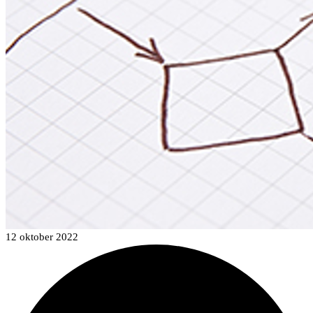
12 oktober 2022