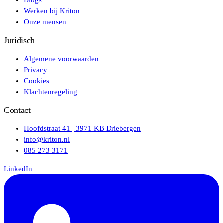
Werken bij Kriton
Onze mensen
Juridisch
Algemene voorwaarden
Privacy
Cookies
Klachtenregeling
Contact
Hoofdstraat 41 | 3971 KB Driebergen
info@kriton.nl
085 273 3171
LinkedIn