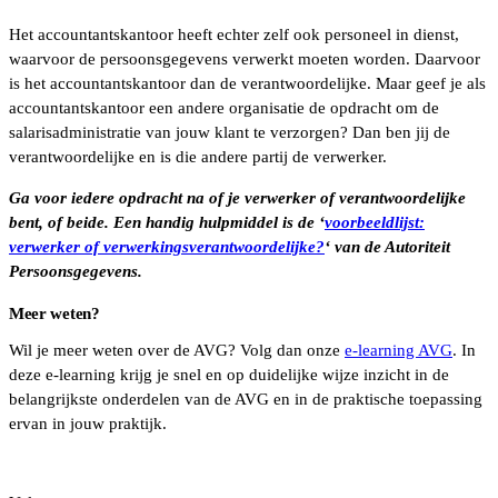
Het accountantskantoor heeft echter zelf ook personeel in dienst,
waarvoor de persoonsgegevens verwerkt moeten worden. Daarvoor
is het accountantskantoor dan de verantwoordelijke. Maar geef je als
accountantskantoor een andere organisatie de opdracht om de
salarisadministratie van jouw klant te verzorgen? Dan ben jij de
verantwoordelijke en is die andere partij de verwerker.
Ga voor iedere opdracht na of je verwerker of verantwoordelijke
bent, of beide. Een handig hulpmiddel is de
‘
voorbeeldlijst:
verwerker of verwerkingsverantwoordelijke
?
‘ van de Autoriteit
Persoonsgegevens
.
Meer weten?
Wil je meer weten over de AVG? Volg dan onze
e-learning AVG
. In
deze e-learning krijg je snel en op duidelijke wijze inzicht in de
belangrijkste onderdelen van de AVG en in de praktische toepassing
ervan in jouw praktijk.