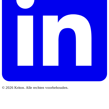
© 2026 Kriton. Alle rechten voorbehouden.