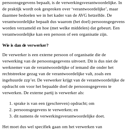
persoonsgegevens bepaalt, is de verwerkingsverantwoordelijke. In
de praktijk wordt ook gesproken over ‘verantwoordelijke’, maar
daarmee bedoelen we in het kader van de AVG hetzelfde. De
verantwoordelijke bepaalt dus waarom (het doel) persoonsgegevens
worden verzameld en hoe (met welke middelen) dat gebeurt. Een
verantwoordelijke kan een persoon of een organisatie zijn.
Wie is dan de verwerker?
De verwerker is een externe persoon of organisatie die de
verwerking van de persoonsgegevens uitvoert. Dit is dus niet de
werknemer van de verantwoordelijke of iemand die onder het
rechtstreekse gezag van de verantwoordelijke valt, zoals een
ingehuurde zzp’er. De verwerker krijgt van de verantwoordelijke de
opdracht om voor het bepaalde doel de persoonsgegevens te
verwerken. De externe partij is verwerker als:
sprake is van een (geschreven) opdracht; om
persoonsgegevens te verwerken; en
dit namens de verwerkingsverantwoordelijke doet.
Het moet dus wel specifiek gaan om het verwerken van