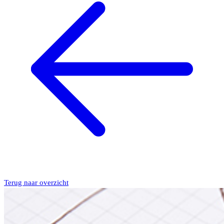
Terug naar overzicht