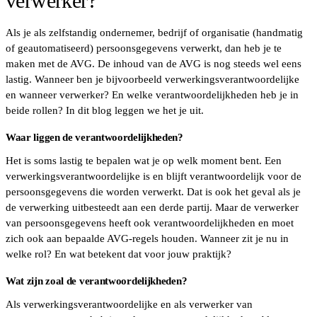
verwerker?
Als je als zelfstandig ondernemer, bedrijf of organisatie (handmatig
of geautomatiseerd) persoonsgegevens verwerkt, dan heb je te
maken met de AVG. De inhoud van de AVG is nog steeds wel eens
lastig. Wanneer ben je bijvoorbeeld verwerkingsverantwoordelijke
en wanneer verwerker? En welke verantwoordelijkheden heb je in
beide rollen? In dit blog leggen we het je uit.
Waar liggen de verantwoordelijkheden?
Het is soms lastig te bepalen wat je op welk moment bent. Een
verwerkingsverantwoordelijke is en blijft verantwoordelijk voor de
persoonsgegevens die worden verwerkt. Dat is ook het geval als je
de verwerking uitbesteedt aan een derde partij. Maar de verwerker
van persoonsgegevens heeft ook verantwoordelijkheden en moet
zich ook aan bepaalde AVG-regels houden. Wanneer zit je nu in
welke rol? En wat betekent dat voor jouw praktijk?
Wat zijn zoal de verantwoordelijkheden?
Als verwerkingsverantwoordelijke en als verwerker van