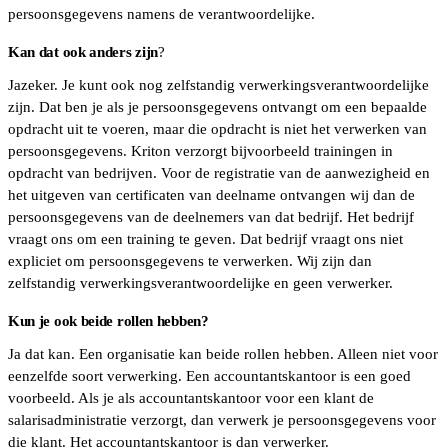
persoonsgegevens namens de verantwoordelijke.
Kan dat ook anders zijn
?
Jazeker. Je kunt ook nog zelfstandig verwerkingsverantwoordelijke
zijn. Dat ben je als je persoonsgegevens ontvangt om een bepaalde
opdracht uit te voeren, maar die opdracht is niet het verwerken van
persoonsgegevens. Kriton verzorgt bijvoorbeeld trainingen in
opdracht van bedrijven. Voor de registratie van de aanwezigheid en
het uitgeven van certificaten van deelname ontvangen wij dan de
persoonsgegevens van de deelnemers van dat bedrijf. Het bedrijf
vraagt ons om een training te geven. Dat bedrijf vraagt ons niet
expliciet om persoonsgegevens te verwerken. Wij zijn dan
zelfstandig verwerkingsverantwoordelijke en geen verwerker.
Kun je ook beide rollen hebben?
Ja dat kan. Een organisatie kan beide rollen hebben. Alleen niet voor
eenzelfde soort verwerking. Een accountantskantoor is een goed
voorbeeld. Als je als accountantskantoor voor een klant de
salarisadministratie verzorgt, dan verwerk je persoonsgegevens voor
die klant. Het accountantskantoor is dan verwerker.