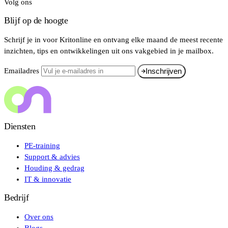
Volg ons
Blijf op de hoogte
Schrijf je in voor Kritonline en ontvang elke maand de meest recente
inzichten, tips en ontwikkelingen uit ons vakgebied in je mailbox.
Emailadres
Inschrijven
Diensten
PE-training
Support & advies
Houding & gedrag
IT & innovatie
Bedrijf
Over ons
Blogs