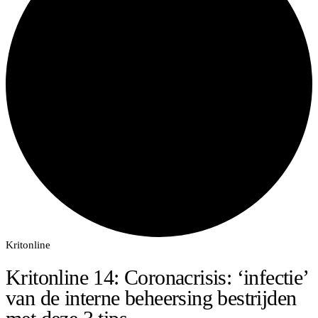
Kritonline
Kritonline 14: Coronacrisis: ‘infectie’
van de interne beheersing bestrijden