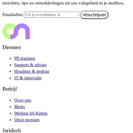
inzichten, tips en ontwikkelingen uit ons vakgebied in je mailbox.
Emailadres
Inschrijven
Diensten
PE-training
Support & advies
Houding & gedrag
IT & innovatie
Bedrijf
Over ons
Blogs
Werken bij Kriton
Onze mensen
Juridisch