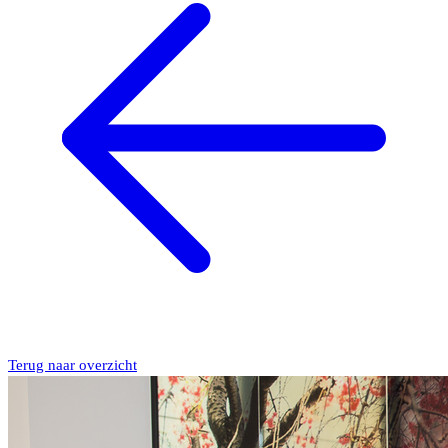
Terug naar overzicht