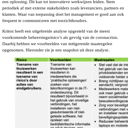
een oplossing. Dit kan tot innovatieve werkwijzen leiden. Stem
periodiek af met externe stakeholders zoals leveranciers, partners en
klanten. Waar van toepassing doet het management er goed aan ook
frequent te communiceren met toezichthouders.
Kriton heeft een uitgebreide analyse opgesteld van de meest
voorkomende beheersingsrisico’s als gevolg van de coronacrisis.
Daarbij hebben we voorbeelden van mitigerende maatregelen
opgenomen. Hieronder zie je een snapshot uit deze analyse.