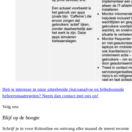
Heb je interesse in onze uitgebreide risicoanalyse en bijbehorende
beheersmaatregelen? Neem dan contact met ons op!
Volg ons
Blijf op de hoogte
Schrijf je in voor Kritonline en ontvang elke maand de meest recente