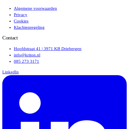
Algemene voorwaarden
Privacy
Cookies
Klachtenregeling
Contact
Hoofdstraat 41 | 3971 KB Driebergen
info@kriton.nl
085 273 3171
LinkedIn