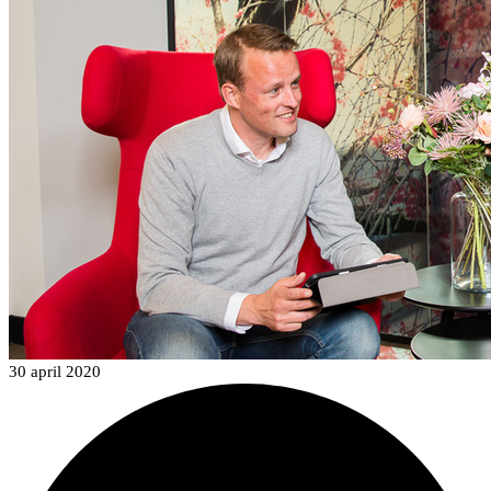
30 april 2020