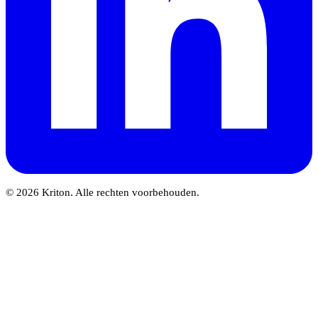
© 2026 Kriton. Alle rechten voorbehouden.