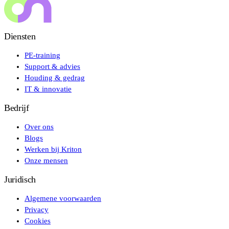
Diensten
PE-training
Support & advies
Houding & gedrag
IT & innovatie
Bedrijf
Over ons
Blogs
Werken bij Kriton
Onze mensen
Juridisch
Algemene voorwaarden
Privacy
Cookies