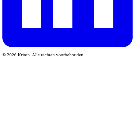
© 2026 Kriton. Alle rechten voorbehouden.