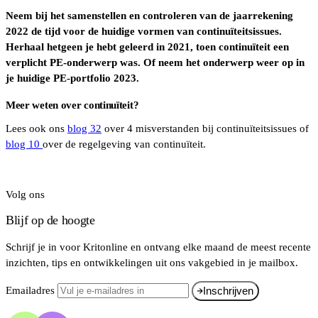
Neem bij het samenstellen en controleren van de jaarrekening
2022 de tijd voor de huidige vormen van continuïteitsissues.
Herhaal hetgeen je hebt geleerd in 2021, toen continuïteit een
verplicht PE-onderwerp was. Of neem het onderwerp weer op in
je huidige PE-portfolio 2023.
Meer weten over continuïteit?
Lees ook ons
blog 32
over 4 misverstanden bij continuïteitsissues of
blog 10
over de regelgeving van continuïteit.
Volg ons
Blijf op de hoogte
Schrijf je in voor Kritonline en ontvang elke maand de meest recente
inzichten, tips en ontwikkelingen uit ons vakgebied in je mailbox.
Emailadres
Inschrijven