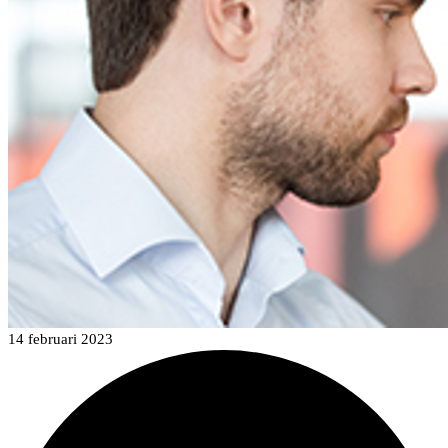
14 februari 2023