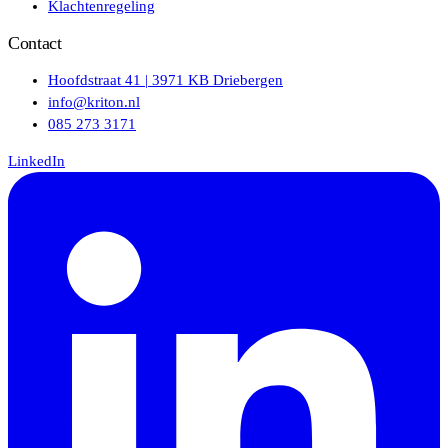
Klachtenregeling
Contact
Hoofdstraat 41 | 3971 KB Driebergen
info@kriton.nl
085 273 3171
LinkedIn