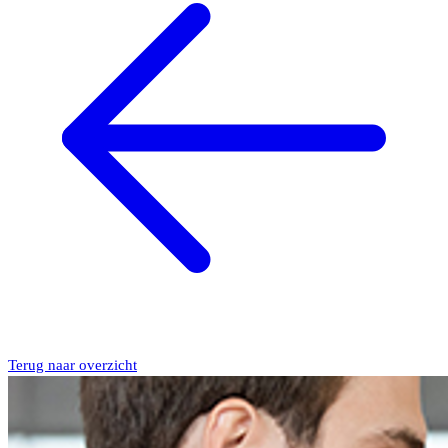
Terug naar overzicht