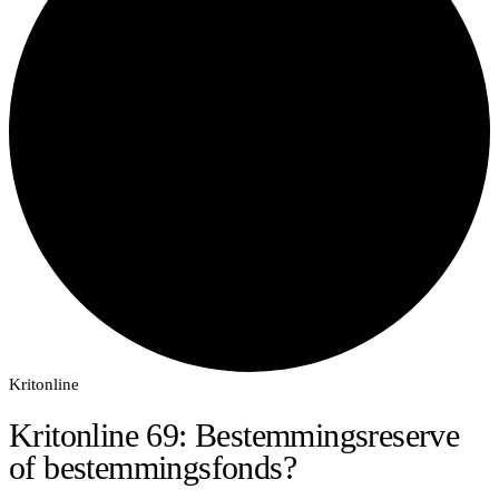
Kritonline
Kritonline 69: Bestemmingsreserve
of bestemmingsfonds?