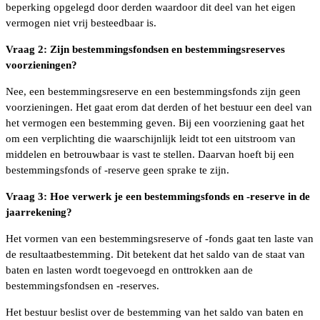
beperking opgelegd door derden waardoor dit deel van het eigen
vermogen niet vrij besteedbaar is.
Vraag 2: Zijn bestemmingsfondsen en bestemmingsreserves
voorzieningen?
Nee, een bestemmingsreserve en een bestemmingsfonds zijn geen
voorzieningen. Het gaat erom dat derden of het bestuur een deel van
het vermogen een bestemming geven. Bij een voorziening gaat het
om een verplichting die waarschijnlijk leidt tot een uitstroom van
middelen en betrouwbaar is vast te stellen. Daarvan hoeft bij een
bestemmingsfonds of -reserve geen sprake te zijn.
Vraag 3: Hoe verwerk je een bestemmingsfonds en -reserve in de
jaarrekening?
Het vormen van een bestemmingsreserve of -fonds gaat ten laste van
de resultaatbestemming. Dit betekent dat het saldo van de staat van
baten en lasten wordt toegevoegd en onttrokken aan de
bestemmingsfondsen en -reserves.
Het bestuur beslist over de bestemming van het saldo van baten en