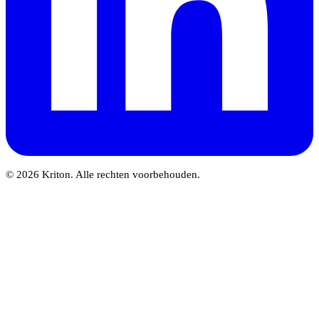
© 2026 Kriton. Alle rechten voorbehouden.