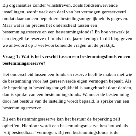
Bij organisaties zonder winststreven, zoals fondsenwervende
instellingen, wordt vaak een deel van het vermogen gereserveerd
omdat daaraan een beperktere bestedingsmogelijkheid is gegeven.
Maar wat is nu precies het onderscheid tussen een
bestemmingsreserve en een bestemmingsfonds? En hoe verwerk je
een dergelijke reserve of fonds in de jaarrekening? In dit blog geven
we antwoord op 3 veelvoorkomende vragen uit de praktijk.
Vraag 1: Wat is het verschil tussen een bestemmingsfonds en een
bestemmingsreserve?
Het onderscheid tussen een fonds en reserve heeft te maken met wie
de bestemming voor het gereserveerde eigen vermogen bepaalt. Als
de beperking in bestedingsmogelijkheid is aangebracht door derden,
dan is sprake van een bestemmingsfonds. Wanneer de bestemming
door het bestuur van de instelling wordt bepaald, is sprake van een
bestemmingsreserve.
Bij een bestemmingsreserve kan het bestuur de beperking zelf
opheffen. Hierdoor wordt een bestemmingsreserve beschouwd als
‘vrij besteedbaar’ vermogen. Bij een bestemmingsfonds is de