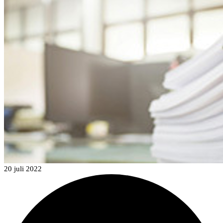
20 juli 2022