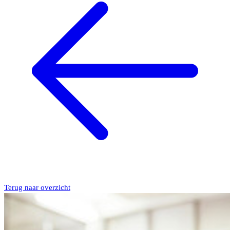
Terug naar overzicht