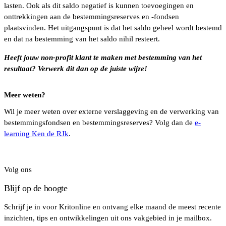
lasten. Ook als dit saldo negatief is kunnen toevoegingen en
onttrekkingen aan de bestemmingsreserves en -fondsen
plaatsvinden. Het uitgangspunt is dat het saldo geheel wordt bestemd
en dat na bestemming van het saldo nihil resteert.
Heeft jouw non-profit klant te maken met bestemming van het
resultaat? Verwerk dit dan op de juiste wijze
!
Meer weten?
Wil je meer weten over externe verslaggeving en de verwerking van
bestemmingsfondsen en bestemmingsreserves? Volg dan de
e-
learning Ken de RJk
.
Volg ons
Blijf op de hoogte
Schrijf je in voor Kritonline en ontvang elke maand de meest recente
inzichten, tips en ontwikkelingen uit ons vakgebied in je mailbox.