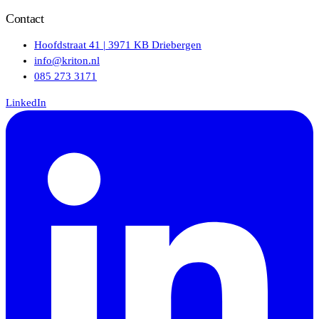
Contact
Hoofdstraat 41 | 3971 KB Driebergen
info@kriton.nl
085 273 3171
LinkedIn