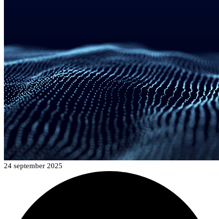
24 september 2025