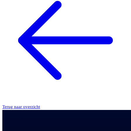
Terug naar overzicht