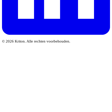
© 2026 Kriton. Alle rechten voorbehouden.