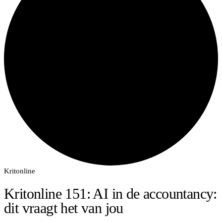
Kritonline
Kritonline 151: AI in de accountancy:
dit vraagt het van jou