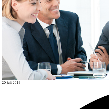
20 juli 2018