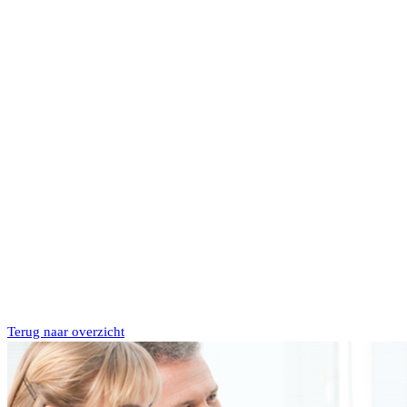
Terug naar overzicht