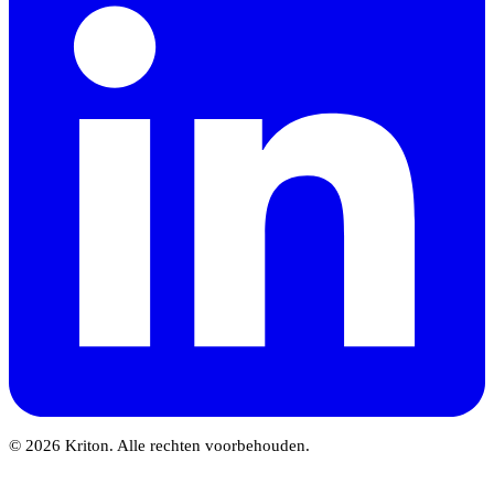
© 2026 Kriton. Alle rechten voorbehouden.