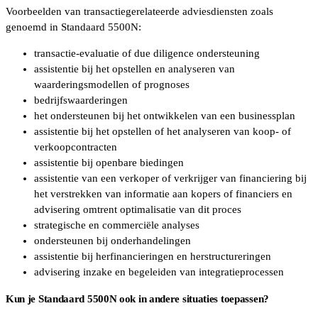
Voorbeelden van transactiegerelateerde adviesdiensten zoals
genoemd in Standaard 5500N:
transactie-evaluatie of due diligence ondersteuning
assistentie bij het opstellen en analyseren van
waarderingsmodellen of prognoses
bedrijfswaarderingen
het ondersteunen bij het ontwikkelen van een businessplan
assistentie bij het opstellen of het analyseren van koop- of
verkoopcontracten
assistentie bij openbare biedingen
assistentie van een verkoper of verkrijger van financiering bij
het verstrekken van informatie aan kopers of financiers en
advisering omtrent optimalisatie van dit proces
strategische en commerciële analyses
ondersteunen bij onderhandelingen
assistentie bij herfinancieringen en herstructureringen
advisering inzake en begeleiden van integratieprocessen
Kun je Standaard 5500N ook in andere situaties toepassen?