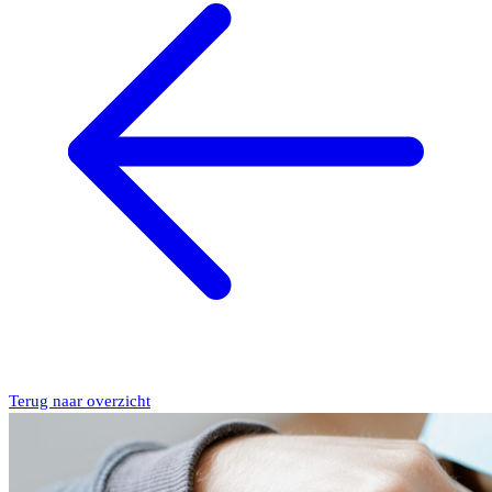
Terug naar overzicht