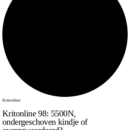
Kritonline
Kritonline 98: 5500N,
ondergeschoven kindje of