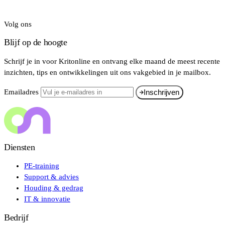
Volg ons
Blijf op de hoogte
Schrijf je in voor Kritonline en ontvang elke maand de meest recente
inzichten, tips en ontwikkelingen uit ons vakgebied in je mailbox.
Emailadres
Inschrijven
Diensten
PE-training
Support & advies
Houding & gedrag
IT & innovatie
Bedrijf