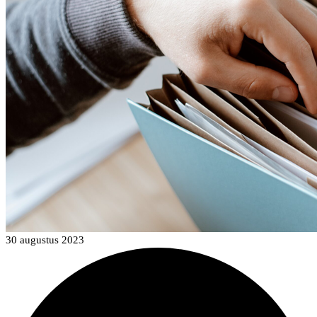
30 augustus 2023